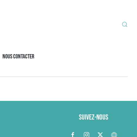
Nous contacter
Suivez-nous