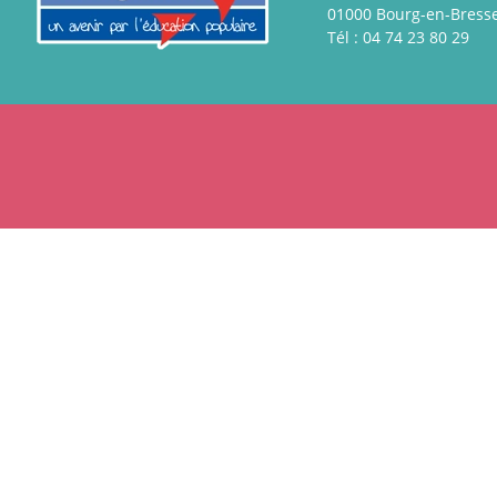
01000 Bourg-en-Bress
Tél : 04 74 23 80 29